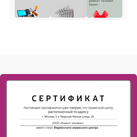
ремонт техники
Dyson