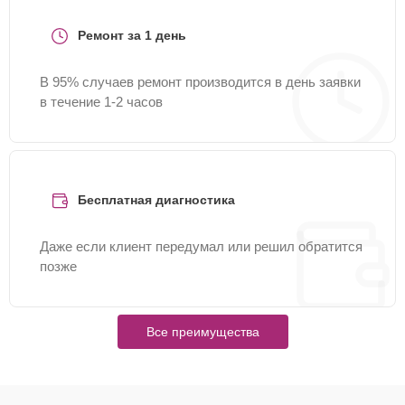
Ремонт за 1 день
В 95% случаев ремонт производится в день заявки
в течение 1-2 часов
Бесплатная диагностика
Даже если клиент передумал или решил обратится
позже
Все преимущества