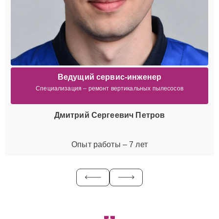
Ведущий сервис-инженер
Специализация – ремонт вертикальных пылесосов
Дмитрий Сергеевич Петров
Опыт работы – 7 лет