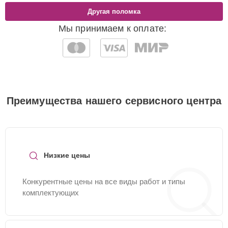
Другая поломка
Мы принимаем к оплате:
Преимущества нашего сервисного центра
Низкие цены
Конкурентные цены на все виды работ и типы
комплектующих