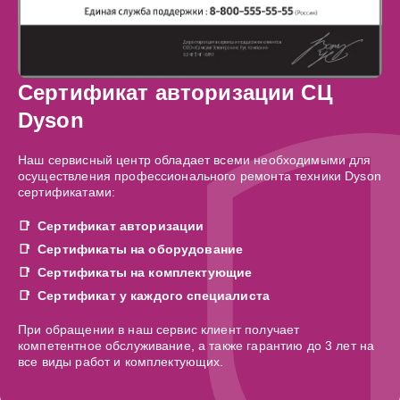
Сертификат авторизации СЦ
Dyson
Наш сервисный центр обладает всеми необходимыми для
осуществления профессионального ремонта техники Dyson
сертификатами:
Сертификат авторизации
Сертификаты на оборудование
Сертификаты на комплектующие
Сертификат у каждого специалиста
При обращении в наш сервис клиент получает
компетентное обслуживание, а также гарантию до 3 лет на
все виды работ и комплектующих.