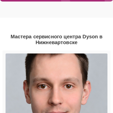
Мастера сервисного центра Dyson в
Нижневартовске