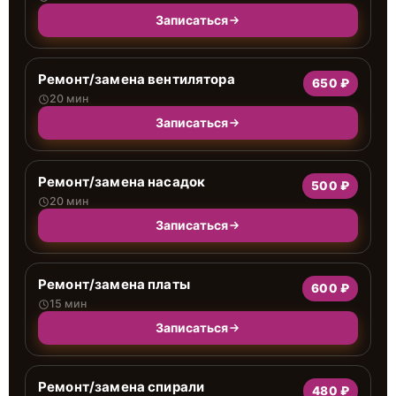
Записаться
Ремонт/замена вентилятора
650 ₽
20 мин
Записаться
Ремонт/замена насадок
500 ₽
20 мин
Записаться
Ремонт/замена платы
600 ₽
15 мин
Записаться
Ремонт/замена спирали
480 ₽