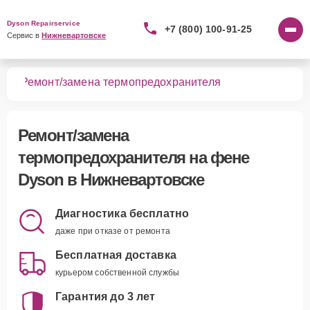
Dyson Repairservice
+7 (800) 100-91-25
Сервис в 
Нижневартовске
нов
Ремонт/замена термопредохранителя
Ремонт/замена
термопредохранителя
на фене
Dyson в Нижневартовске
Диагностика бесплатно
даже при отказе от ремонта
Бесплатная доставка
курьером собственной службы
Гарантия до 3 лет