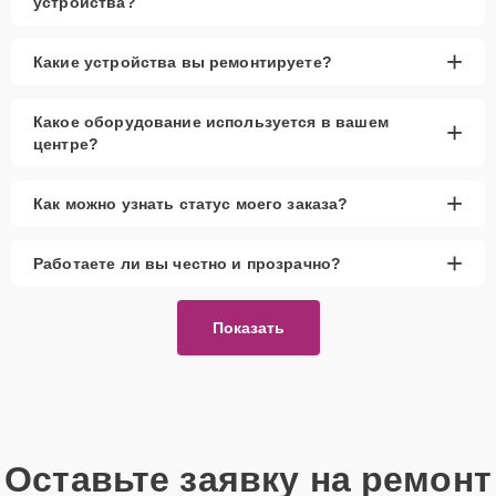
устройства?
+
Какие устройства вы ремонтируете?
Какое оборудование используется в вашем
+
центре?
+
Как можно узнать статус моего заказа?
+
Работаете ли вы честно и прозрачно?
Показать
Оставьте заявку на ремонт