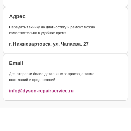
Адрес
Передать технику на диагностику и ремонт можно
самостоятельно в удобное время
г. Нижневартовск, ул. Чапаева, 27
Email
Для отправки более детальных вопросов, а также
пожеланий и предложений
info@dyson-repairservice.ru