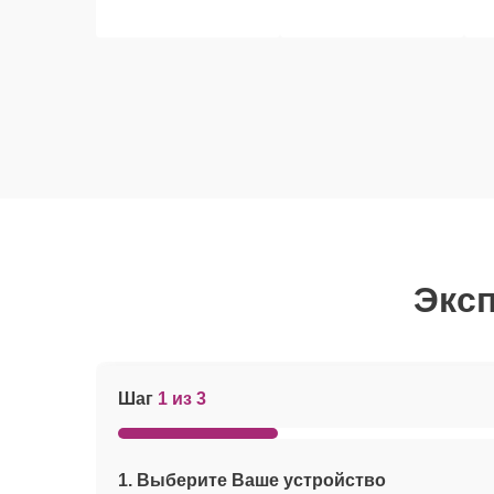
Эксп
Шаг
1 из 3
1. Выберите Ваше устройство