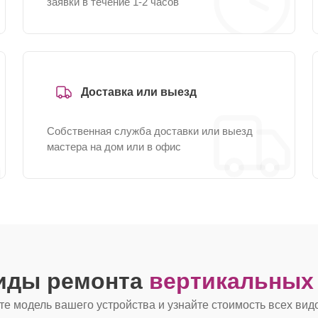
заявки в течение 1-2 часов
Доставка или выезд
Собственная служба доставки или выезд
мастера на дом или в офис
виды ремонта
вертикальных
е модель вашего устройства и узнайте стоимость всех вид