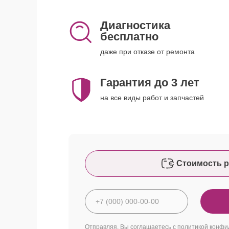
Диагностика
бесплатно
даже при отказе от ремонта
Гарантия до 3 лет
на все виды работ и запчастей
Стоимость р
Отправляя, Вы соглашаетесь с
политикой конфи