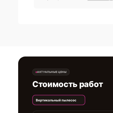
АКТУАЛЬНЫЕ ЦЕНЫ
Стоимость работ
Вертикальный пылесос