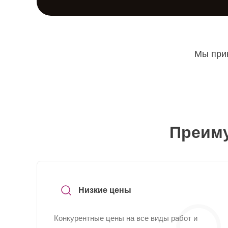
Мы прин
Преиму
Низкие цены
Конкурентные цены на все виды работ и