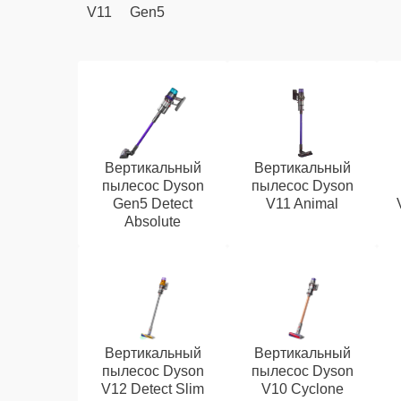
V11
Gen5
Вертикальный
Вертикальный
пылесос Dyson
пылесос Dyson
Gen5 Detect
V11 Animal
Absolute
Вертикальный
Вертикальный
пылесос Dyson
пылесос Dyson
V12 Detect Slim
V10 Cyclone