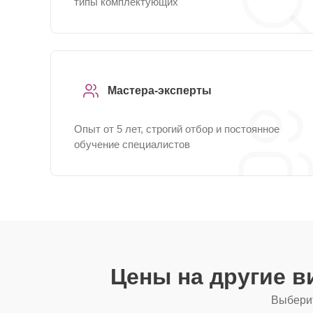
типы комплектующих
Мастера-эксперты
Опыт от 5 лет, строгий отбор и постоянное
обучение специалистов
Цены на другие 
Выберит