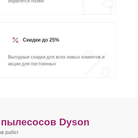
обратится позже
Скидки до 25%
Выгодные скидки для всех новых клиентов и
акции для постоянных
 пылесосов Dyson
ов работ