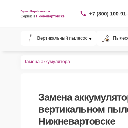
Dyson Repairservice
+7 (800) 100-91
Сервис в 
Нижневартовске
Вертикальный пылесос
Пылес
пылесосов
Замена аккумулятора
Замена аккумулято
вертикальном пыле
Нижневартовске