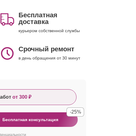
Бесплатная
доставка
курьером собственной службы
Срочный ремонт
в день обращения от 30 минут
абот
от 300 ₽
-25%
Бесплатная консультация
денциальности