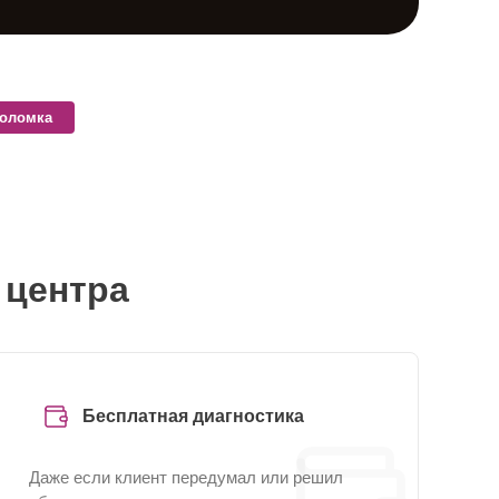
поломка
 центра
Бесплатная диагностика
Даже если клиент передумал или решил