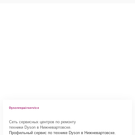
Dysonrepairservice
Сеть сервисных центров по ремонту
техники Dyson в Нижневартовске.
Профильный сервис по технике Dyson в Нижневартовске.