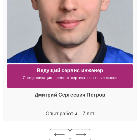
Ведущий сервис-инженер
Специализация – ремонт вертикальных пылесосов
Дмитрий Сергеевич Петров
Опыт работы – 7 лет