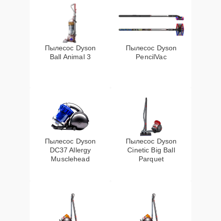
Пылесос Dyson
Пылесос Dyson
Ball Animal 3
PencilVac
Пылесос Dyson
Пылесос Dyson
DC37 Allergy
Cinetic Big Ball
Musclehead
Parquet