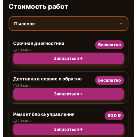
Стоимость работ
Пылесос
Срочная диагностика
Бесплатно
30 мин
Записаться
Доставка в сервис и обратно
Бесплатно
30 мин
Записаться
Ремонт блока управления
800 ₽
20 мин
Записаться