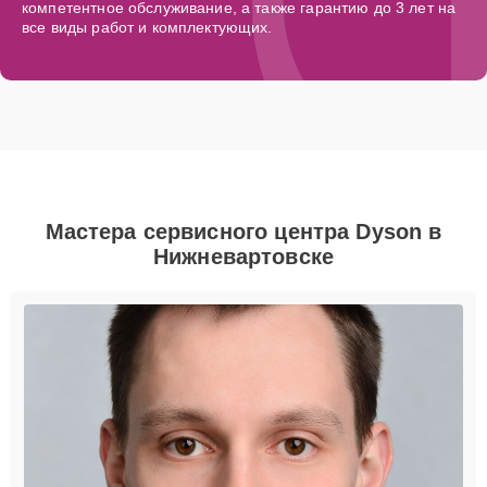
компетентное обслуживание, а также гарантию до 3 лет на
все виды работ и комплектующих.
Мастера сервисного центра Dyson в
Нижневартовске