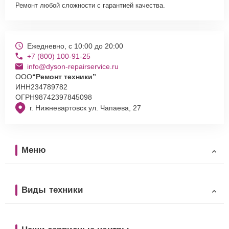
Ремонт любой сложности с гарантией качества.
Ежедневно, с 10:00 до 20:00
+7 (800) 100-91-25
info@dyson-repairservice.ru
ООО
“Ремонт техники”
ИНН
234789782
ОГРН
98742397845098
г. Нижневартовск ул. Чапаева, 27
Меню
Виды техники