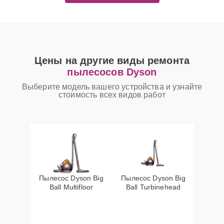
Цены на другие виды ремонта
пылесосов Dyson
Выберите модель вашего устройства и узнайте
стоимость всех видов работ
Пылесос Dyson Big
Пылесос Dyson Big
Ball Multifloor
Ball Turbinehead