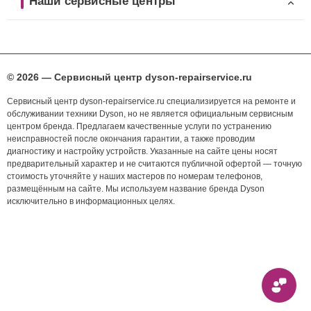
Наши сервисные центры
© 2026 — Сервисный центр dyson-repairservice.ru
Сервисный центр dyson-repairservice.ru специализируется на ремонте и
обслуживании техники Dyson, но не является официальным сервисным
центром бренда. Предлагаем качественные услуги по устранению
неисправностей после окончания гарантии, а также проводим
диагностику и настройку устройств. Указанные на сайте цены носят
предварительный характер и не считаются публичной офертой — точную
стоимость уточняйте у наших мастеров по номерам телефонов,
размещённым на сайте. Мы используем название бренда Dyson
исключительно в информационных целях.