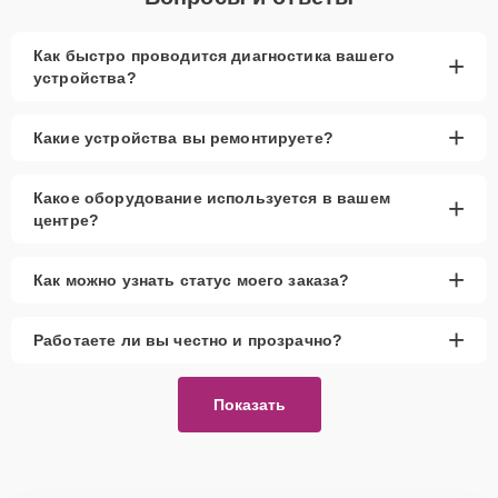
Как быстро проводится диагностика вашего
+
устройства?
+
Какие устройства вы ремонтируете?
Какое оборудование используется в вашем
+
центре?
+
Как можно узнать статус моего заказа?
+
Работаете ли вы честно и прозрачно?
Показать