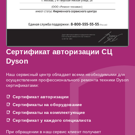
Сертификат авторизации СЦ
Dyson
Наш сервисный центр обладает всеми необходимыми для
осуществления профессионального ремонта техники Dyson
сертификатами:
Сертификат авторизации
Сертификаты на оборудование
Сертификаты на комплектующие
Сертификат у каждого специалиста
При обращении в наш сервис клиент получает