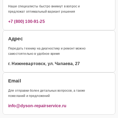
Наши специалисты быстро вникнут в вопрос и
предложат оптимальный вариант решения
+7 (800) 100-91-25
Адрес
Передать технику на диагностику и ремонт можно
самостоятельно в удобное время
г. Нижневартовск, ул. Чапаева, 27
Email
Для отправки более детальных вопросов, а также
пожеланий и предложений
info@dyson-repairservice.ru