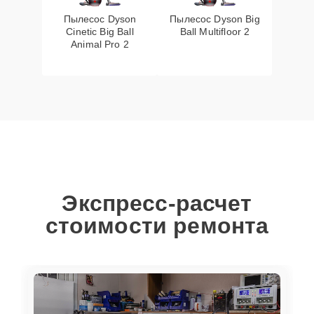
Пылесос Dyson
Пылесос Dyson Big
Cinetic Big Ball
Ball Multifloor 2
Animal Pro 2
Экспресс-расчет
стоимости ремонта