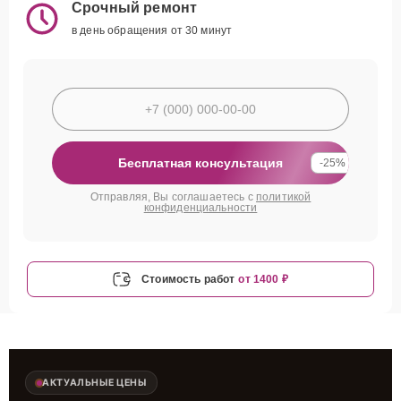
Срочный ремонт
в день обращения от 30 минут
Бесплатная консультация
-25%
Отправляя, Вы соглашаетесь с
политикой
конфиденциальности
Стоимость работ
от 1400 ₽
АКТУАЛЬНЫЕ ЦЕНЫ