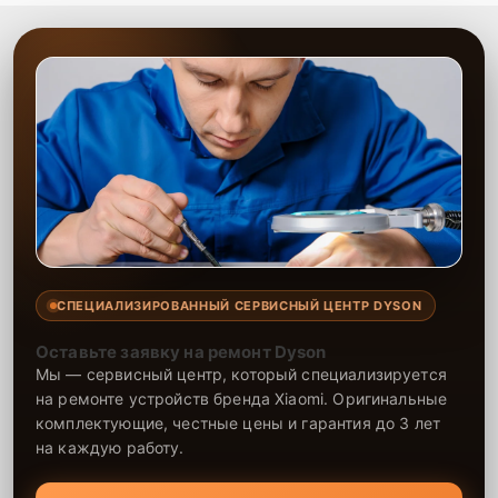
СПЕЦИАЛИЗИРОВАННЫЙ СЕРВИСНЫЙ ЦЕНТР DYSON
Оставьте заявку на ремонт Dyson
Мы — сервисный центр, который специализируется
на ремонте устройств бренда Xiaomi. Оригинальные
комплектующие, честные цены и гарантия до 3 лет
на каждую работу.