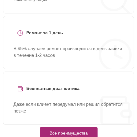
Ремонт за 1 день
В 95% случаев ремонт производится в день заявки
в течение 1-2 часов
Бесплатная диагностика
Даже если клиент передумал или решил обратится
позже
Все преимущества