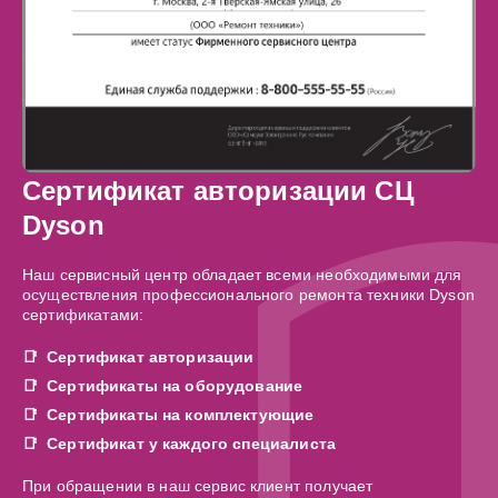
Сертификат авторизации СЦ
Dyson
Наш сервисный центр обладает всеми необходимыми для
осуществления профессионального ремонта техники Dyson
сертификатами:
Сертификат авторизации
Сертификаты на оборудование
Сертификаты на комплектующие
Сертификат у каждого специалиста
При обращении в наш сервис клиент получает