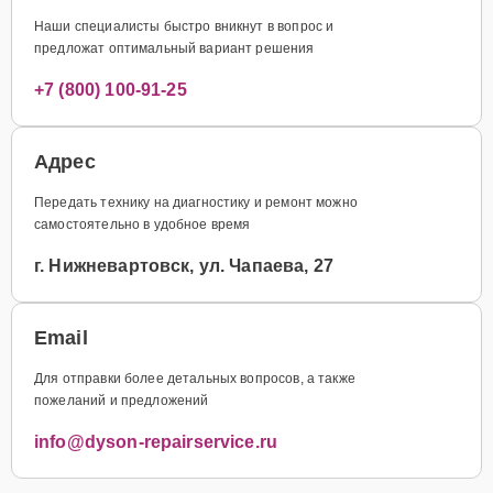
Наши специалисты быстро вникнут в вопрос и
предложат оптимальный вариант решения
+7 (800) 100-91-25
Адрес
Передать технику на диагностику и ремонт можно
самостоятельно в удобное время
г. Нижневартовск, ул. Чапаева, 27
Email
Для отправки более детальных вопросов, а также
пожеланий и предложений
info@dyson-repairservice.ru