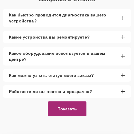
Как быстро проводится диагностика вашего
+
устройства?
+
Какие устройства вы ремонтируете?
Какое оборудование используется в вашем
+
центре?
+
Как можно узнать статус моего заказа?
+
Работаете ли вы честно и прозрачно?
Показать