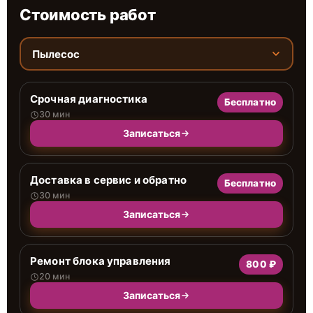
Стоимость работ
Пылесос
Срочная диагностика
Бесплатно
30 мин
Записаться
Доставка в сервис и обратно
Бесплатно
30 мин
Записаться
Ремонт блока управления
800 ₽
20 мин
Записаться