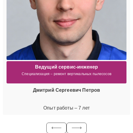
Ведущий сервис-инженер
Специализация – ремонт вертикальных пылесосов
Дмитрий Сергеевич Петров
Опыт работы – 7 лет