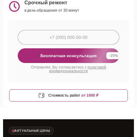
Срочный ремонт
в день обращения от 30 минут
Бесплатная консультация
-25%
Отправляя, Вы соглашаетесь с
политикой
конфиденциальности
Стоимость работ
от 1000 ₽
АКТУАЛЬНЫЕ ЦЕНЫ