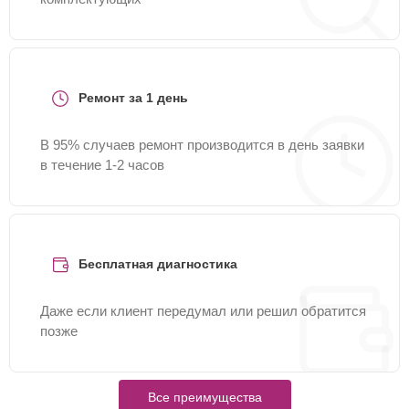
Ремонт за 1 день
В 95% случаев ремонт производится в день заявки
в течение 1-2 часов
Бесплатная диагностика
Даже если клиент передумал или решил обратится
позже
Все преимущества