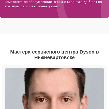
компетентное обслуживание, а также гарантию до 3 лет на
все виды работ и комплектующих.
Мастера сервисного центра Dyson в
Нижневартовске