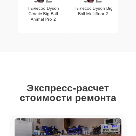
Пылесос Dyson
Пылесос Dyson Big
Cinetic Big Ball
Ball Multifloor 2
Animal Pro 2
Экспресс-расчет
стоимости ремонта