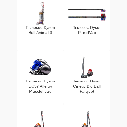
Пылесос Dyson
Пылесос Dyson
Ball Animal 3
PencilVac
Пылесос Dyson
Пылесос Dyson
DC37 Allergy
Cinetic Big Ball
Musclehead
Parquet