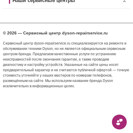
Наши сервисные центры
© 2026 — Сервисный центр dyson-repairservice.ru
Сервисный центр dyson-repairservice.ru специализируется на ремонте и
обслуживании техники Dyson, но не является официальным сервисным
центром бренда. Предлагаем качественные услуги по устранению
неисправностей после окончания гарантии, а также проводим
диагностику и настройку устройств. Указанные на сайте цены носят
предварительный характер и не считаются публичной офертой — точную
стоимость уточняйте у наших мастеров по номерам телефонов,
размещённым на сайте. Мы используем название бренда Dyson
исключительно в информационных целях.