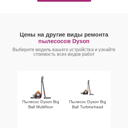
Цены на другие виды ремонта
пылесосов Dyson
Выберите модель вашего устройства и узнайте
стоимость всех видов работ
Пылесос Dyson Big
Пылесос Dyson Big
Ball Multifloor
Ball Turbinehead