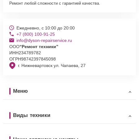
Ремонт любой сложности с гарантией качества.
Ежедневно, с 10:00 до 20:00
+7 (800) 100-91-25
info@dyson-repairservice.ru
ООО
“Ремонт техники”
ИНН
234789782
ОГРН
98742397845098
г. Нижневартовск ул. Чапаева, 27
Меню
Виды техники