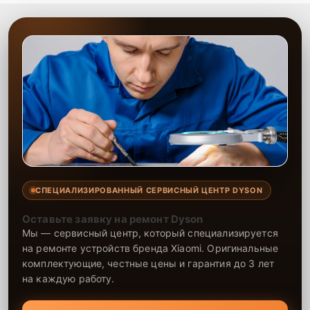
СПЕЦИАЛИЗИРОВАННЫЙ СЕРВИСНЫЙ ЦЕНТР DYSON
Оставьте заявку на ремонт Dyson
Мы — сервисный центр, который специализируется
на ремонте устройств бренда Xiaomi. Оригинальные
комплектующие, честные цены и гарантия до 3 лет
на каждую работу.