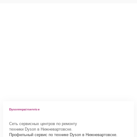
Dysonrepairservice
Сеть сервисных центров по ремонту
техники Dyson в Нижневартовске.
Профильный сервис по технике Dyson в Нижневартовске.