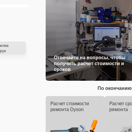
илка
рук
Отвечайте на вопросы, чтобы
получить расчет стоимости и
сроков
По окончанию 
Расчет стоимости
Расчет ср
ремонта Dyson
ремонта