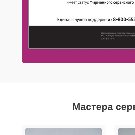
Мастера сер