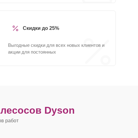
Скидки до 25%
Выгодные скидки для всех новых клиентов и
акции для постоянных
лесосов Dyson
ов работ