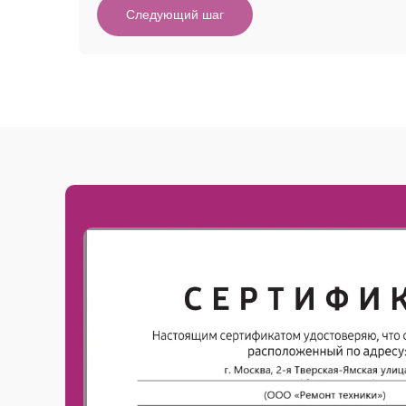
Следующий шаг