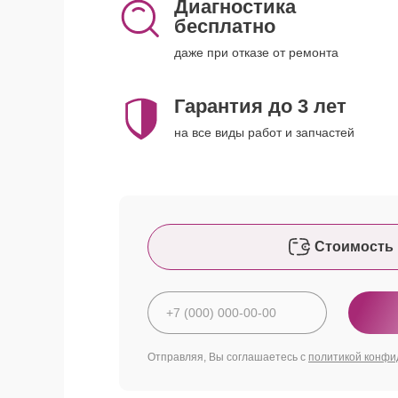
Диагностика
бесплатно
даже при отказе от ремонта
Гарантия до 3 лет
на все виды работ и запчастей
Стоимость 
Отправляя, Вы соглашаетесь с
политикой конфи