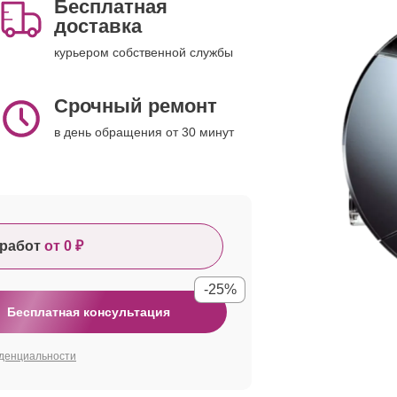
Бесплатная
доставка
курьером собственной службы
Срочный ремонт
в день обращения от 30 минут
работ
от 0 ₽
-25%
Бесплатная консультация
денциальности