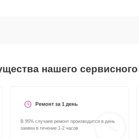
щества нашего сервисного
Ремонт за 1 день
В 95% случаев ремонт производится в день
заявки в течение 1-2 часов