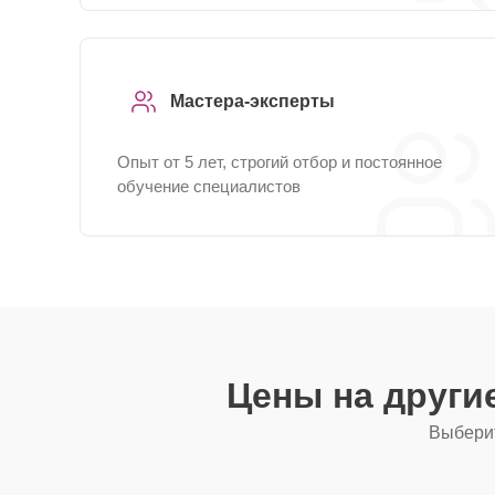
Мастера-эксперты
Опыт от 5 лет, строгий отбор и постоянное
обучение специалистов
Цены на други
Выберит