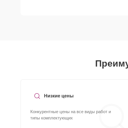
Преиму
Низкие цены
Конкурентные цены на все виды работ и
типы комплектующих