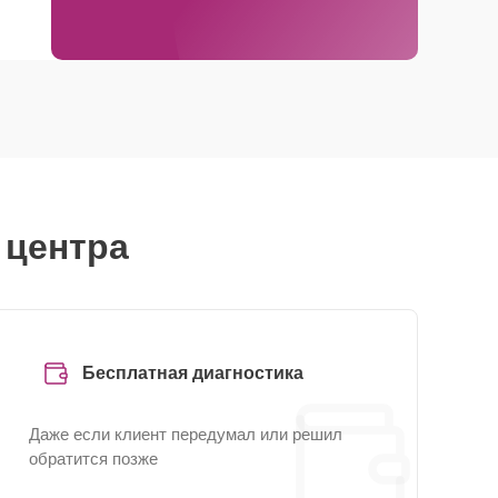
 центра
Бесплатная диагностика
Даже если клиент передумал или решил
обратится позже