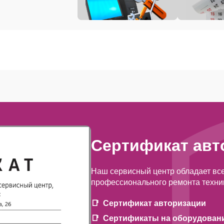
Сертификат авт
Наш сервисный центр обладает вс
профессионального ремонта техни
Сертификат авторизации
Сертификаты на оборудован