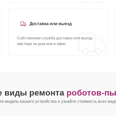
Доставка или выезд
Собственная служба доставки или выезд
мастера на дом или в офис
е виды ремонта
роботов-пы
е модель вашего устройства и узнайте стоимость всех вид