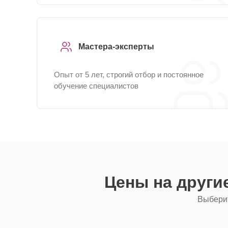
Мастера-эксперты
Опыт от 5 лет, строгий отбор и постоянное
обучение специалистов
Цены на други
Выберит