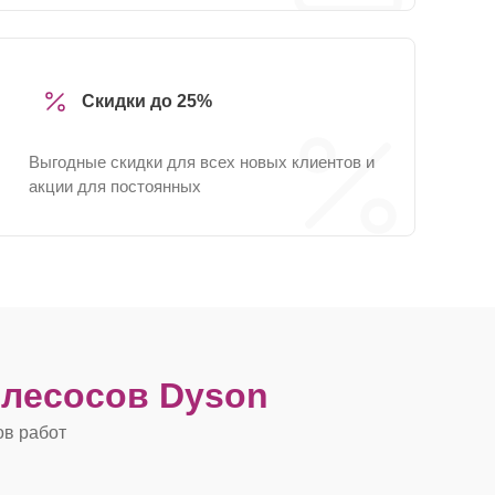
Скидки до 25%
Выгодные скидки для всех новых клиентов и
акции для постоянных
лесосов Dyson
ов работ