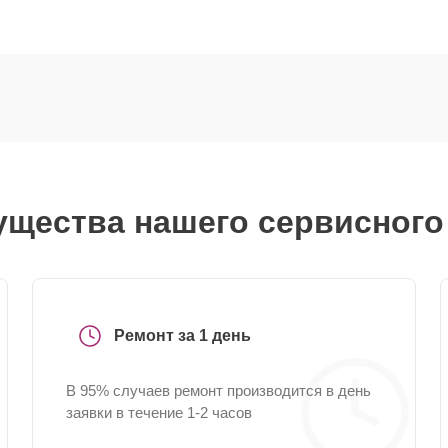
щества нашего сервисного
Ремонт за 1 день
В 95% случаев ремонт производится в день
заявки в течение 1-2 часов