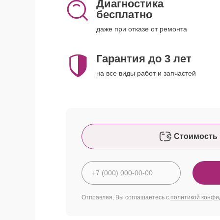
Диагностика
бесплатно
даже при отказе от ремонта
Гарантия до 3 лет
на все виды работ и запчастей
Стоимость 
Отправляя, Вы соглашаетесь с
политикой конфи