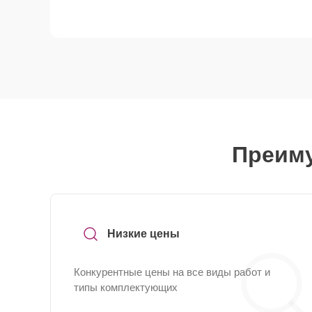
Преиму
Низкие цены
Конкурентные цены на все виды работ и
типы комплектующих