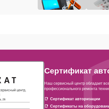
Сертификат авт
Наш сервисный центр обладает вс
профессионального ремонта техни
Сертификат авторизации
Сертификаты на оборудован