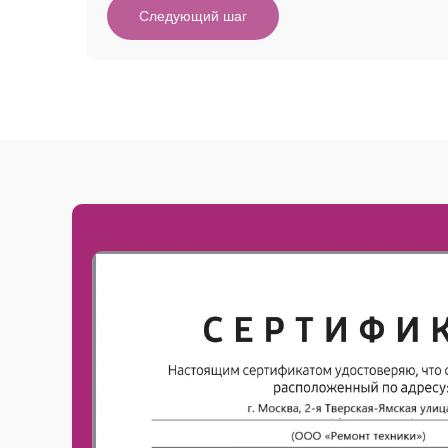
Следующий шаг