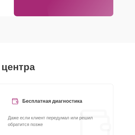
 центра
Бесплатная диагностика
Даже если клиент передумал или решил
обратится позже