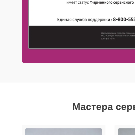
Мастера сер