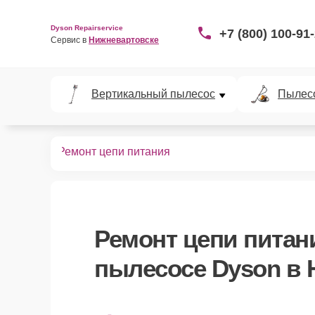
Dyson Repairservice
+7 (800) 100-91
Сервис в 
Нижневартовске
Вертикальный пылесос
Пылес
пылесосов
Ремонт цепи питания
Ремонт цепи питан
пылесосе Dyson в 