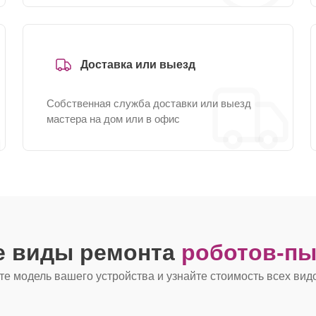
Доставка или выезд
Собственная служба доставки или выезд
мастера на дом или в офис
е виды ремонта
роботов-пы
е модель вашего устройства и узнайте стоимость всех вид