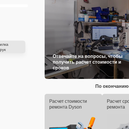
илка
рук
Отвечайте на вопросы, чтобы
получить расчет стоимости и
сроков
По окончанию 
Расчет стоимости
Расчет ср
ремонта Dyson
ремонта