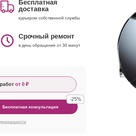
Бесплатная
доставка
курьером собственной службы
Срочный ремонт
в день обращения от 30 минут
работ
от 0 ₽
-25%
Бесплатная консультация
денциальности