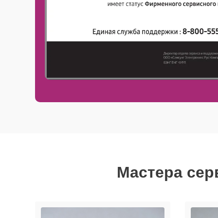
Мастера сер