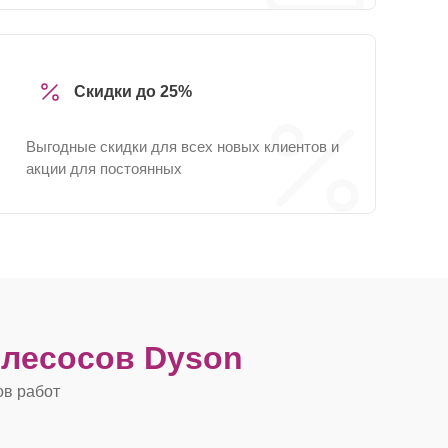
Скидки до 25%
Выгодные скидки для всех новых клиентов и
акции для постоянных
лесосов Dyson
ов работ