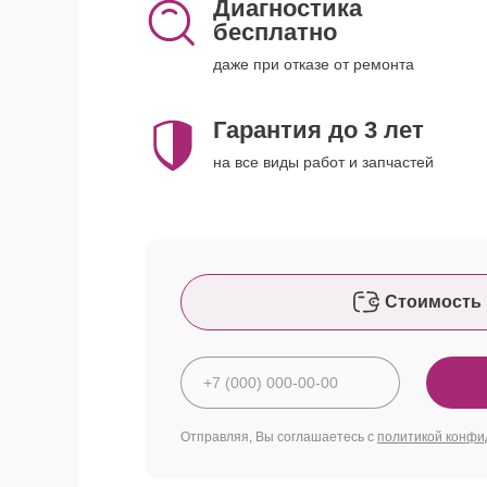
Диагностика
бесплатно
даже при отказе от ремонта
Гарантия до 3 лет
на все виды работ и запчастей
Стоимость 
Отправляя, Вы соглашаетесь с
политикой конфи