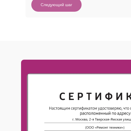
Следующий шаг