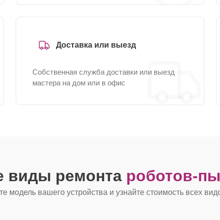
Доставка или выезд
Собственная служба доставки или выезд
мастера на дом или в офис
е виды ремонта
роботов-пы
е модель вашего устройства и узнайте стоимость всех вид