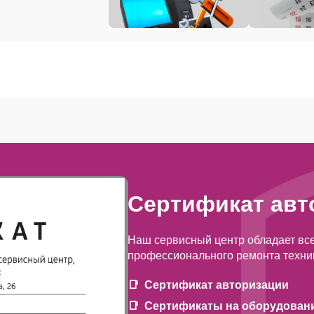
Сертификат авт
Наш сервисный центр обладает вс
профессионального ремонта техни
Сертификат авторизации
Сертификаты на оборудован