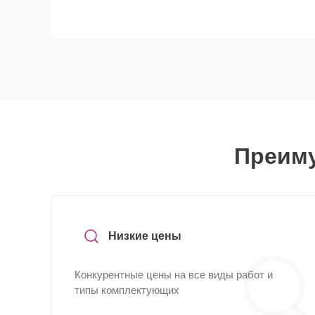
Преиму
Низкие цены
Конкурентные цены на все виды работ и
типы комплектующих