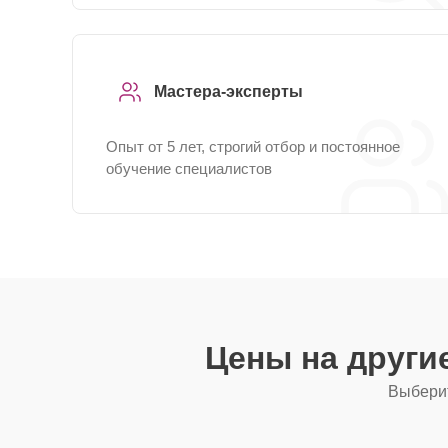
Мастера-эксперты
Опыт от 5 лет, строгий отбор и постоянное
обучение специалистов
Цены на други
Выберит