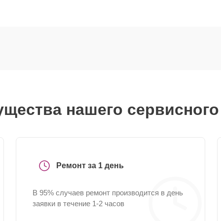
щества нашего сервисного
Ремонт за 1 день
В 95% случаев ремонт производится в день
заявки в течение 1-2 часов