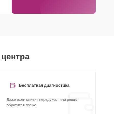
 центра
Бесплатная диагностика
Даже если клиент передумал или решил
обратится позже