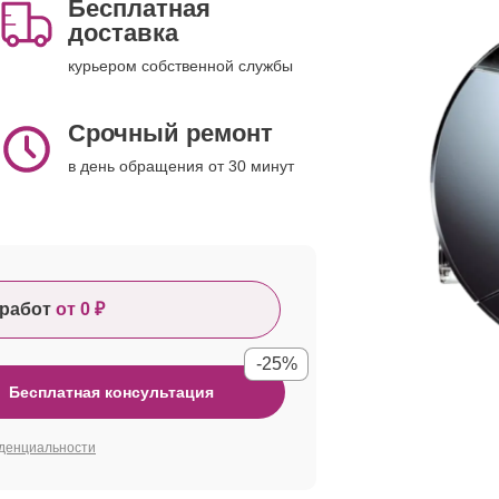
Бесплатная
доставка
курьером собственной службы
Срочный ремонт
в день обращения от 30 минут
работ
от 0 ₽
-25%
Бесплатная консультация
денциальности