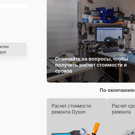
илка
рук
Отвечайте на вопросы, чтобы
получить расчет стоимости и
сроков
По окончанию 
Расчет стоимости
Расчет ср
ремонта Dyson
ремонта