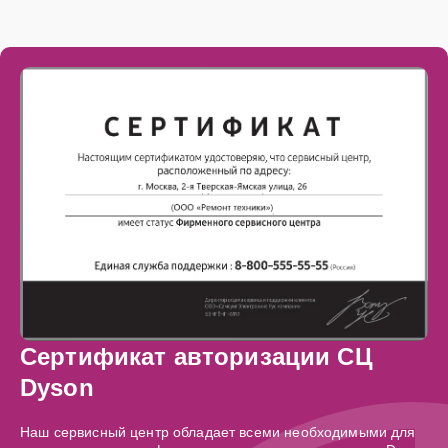
Сертификат авторизации СЦ
Dyson
Наш сервисный центр обладает всеми необходимыми для