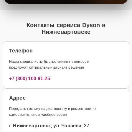
Контакты сервиса Dyson в
Нижневартовске
Телефон
Наши специалисты быстро вникнут в вопрос и
предложат оптимальный вариант решения
+7 (800) 100-91-25
Адрес
Передать технику на диагностику и ремонт можно
самостоятельно в удобное время
г. Нижневартовск, ул. Чапаева, 27