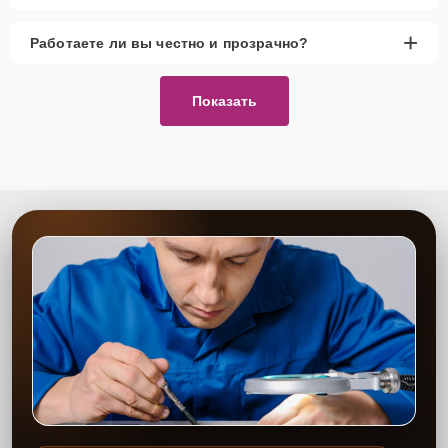
+
Работаете ли вы честно и прозрачно?
Показать