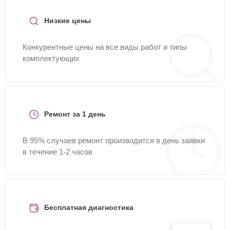
Низкие цены
Конкурентные цены на все виды работ и типы
комплектующих
Ремонт за 1 день
В 95% случаев ремонт производится в день заявки
в течение 1-2 часов
Бесплатная диагностика