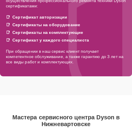
осуществления профессионального ремонта техники Dyson
сертификатами:
Сертификат авторизации
Сертификаты на оборудование
Сертификаты на комплектующие
Сертификат у каждого специалиста
При обращении в наш сервис клиент получает
компетентное обслуживание, а также гарантию до 3 лет на
все виды работ и комплектующих.
Мастера сервисного центра Dyson в
Нижневартовске