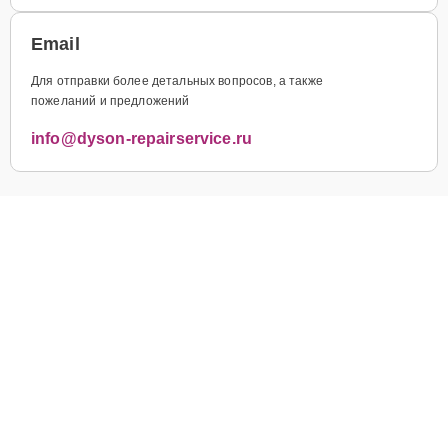
Email
Для отправки более детальных вопросов, а также
пожеланий и предложений
info@dyson-repairservice.ru