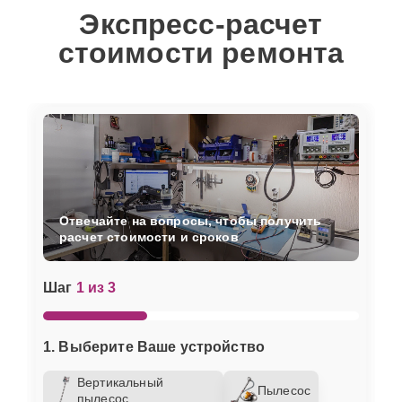
Экспресс-расчет
стоимости ремонта
Отвечайте на вопросы, чтобы получить
расчет стоимости и сроков
Шаг
1 из 3
1. Выберите Ваше устройство
Вертикальный
Пылесос
пылесос