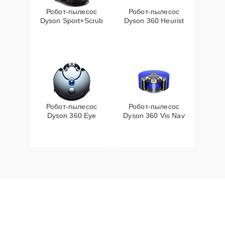
Робот-пылесос
Робот-пылесос
Dyson Sport+Scrub
Dyson 360 Heurist
Робот-пылесос
Робот-пылесос
Dyson 360 Eye
Dyson 360 Vis Nav