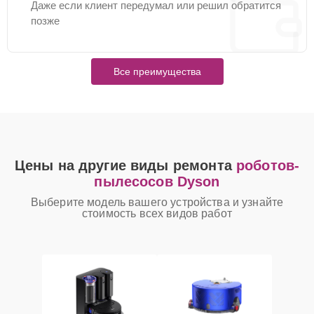
Даже если клиент передумал или решил обратится
позже
Все преимущества
Цены на другие виды ремонта
роботов-
пылесосов Dyson
Выберите модель вашего устройства и узнайте
стоимость всех видов работ