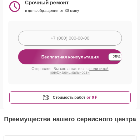
Срочный ремонт
в день обращения от 30 минут
Бесплатная консультация
-25%
Отправляя, Вы соглашаетесь с
политикой
конфиденциальности
Стоимость работ
от 0 ₽
Преимущества нашего сервисного центра