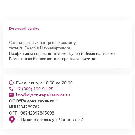
Dysonrepairservice
Сеть сервисных центров по ремонту
техники Dyson в Нижневартовске.
Профильный сервис по технике Dyson в Нижневартовске.
Ремонт любой сложности с гарантией качества.
Ежедневно, с 10:00 до 20:00
+7 (800) 100-91-25
info@dyson-repairservice.ru
ООО
“Ремонт техники”
ИНН
234789782
ОГРН
98742397845098
г. Нижневартовск ул. Чапаева, 27