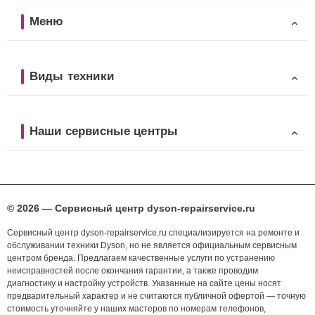
Меню
Виды техники
Наши сервисные центры
© 2026 — Сервисный центр dyson-repairservice.ru
Сервисный центр dyson-repairservice.ru специализируется на ремонте и
обслуживании техники Dyson, но не является официальным сервисным
центром бренда. Предлагаем качественные услуги по устранению
неисправностей после окончания гарантии, а также проводим
диагностику и настройку устройств. Указанные на сайте цены носят
предварительный характер и не считаются публичной офертой — точную
стоимость уточняйте у наших мастеров по номерам телефонов,