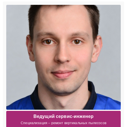
Ведущий сервис-инженер
Специализация – ремонт вертикальных пылесосов