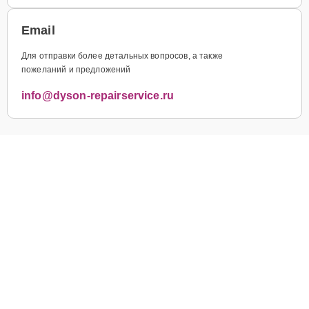
Email
Для отправки более детальных вопросов, а также
пожеланий и предложений
info@dyson-repairservice.ru