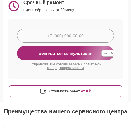
Срочный ремонт
в день обращения от 30 минут
Бесплатная консультация
-25%
Отправляя, Вы соглашаетесь с
политикой
конфиденциальности
Стоимость работ
от 0 ₽
Преимущества нашего сервисного центра