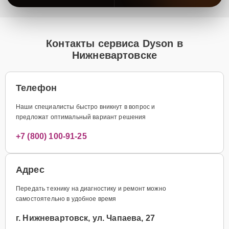
Контакты сервиса Dyson в
Нижневартовске
Телефон
Наши специалисты быстро вникнут в вопрос и
предложат оптимальный вариант решения
+7 (800) 100-91-25
Адрес
Передать технику на диагностику и ремонт можно
самостоятельно в удобное время
г. Нижневартовск, ул. Чапаева, 27