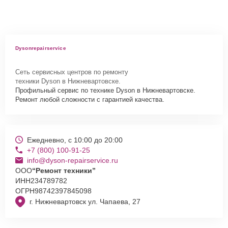
Dysonrepairservice
Сеть сервисных центров по ремонту
техники Dyson в Нижневартовске.
Профильный сервис по технике Dyson в Нижневартовске.
Ремонт любой сложности с гарантией качества.
Ежедневно, с 10:00 до 20:00
+7 (800) 100-91-25
info@dyson-repairservice.ru
ООО
“Ремонт техники”
ИНН
234789782
ОГРН
98742397845098
г. Нижневартовск ул. Чапаева, 27