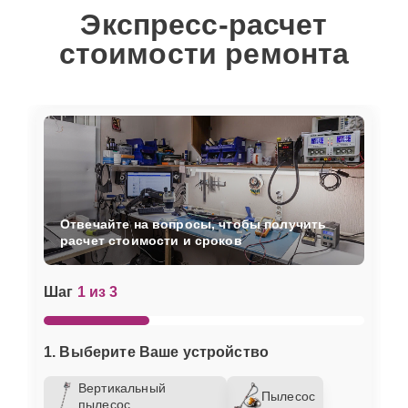
Экспресс-расчет
стоимости ремонта
Отвечайте на вопросы, чтобы получить
расчет стоимости и сроков
Шаг
1 из 3
1. Выберите Ваше устройство
Вертикальный
Пылесос
пылесос