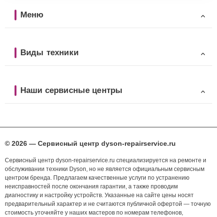
Меню
Виды техники
Наши сервисные центры
© 2026 — Сервисный центр dyson-repairservice.ru
Сервисный центр dyson-repairservice.ru специализируется на ремонте и
обслуживании техники Dyson, но не является официальным сервисным
центром бренда. Предлагаем качественные услуги по устранению
неисправностей после окончания гарантии, а также проводим
диагностику и настройку устройств. Указанные на сайте цены носят
предварительный характер и не считаются публичной офертой — точную
стоимость уточняйте у наших мастеров по номерам телефонов,