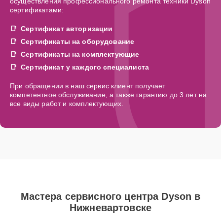
осуществления профессионального ремонта техники Dyson
сертификатами:
Сертификат авторизации
Сертификаты на оборудование
Сертификаты на комплектующие
Сертификат у каждого специалиста
При обращении в наш сервис клиент получает
компетентное обслуживание, а также гарантию до 3 лет на
все виды работ и комплектующих.
Мастера сервисного центра Dyson в
Нижневартовске