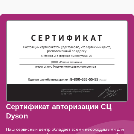
Сертификат авторизации СЦ
Dyson
Наш сервисный центр обладает всеми необходимыми для