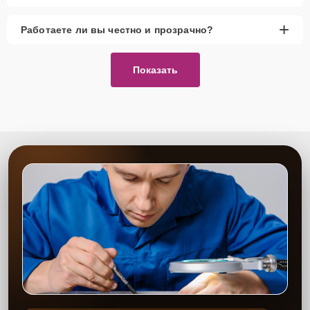
+
Работаете ли вы честно и прозрачно?
Показать