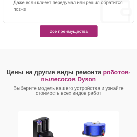
Даже если клиент передумал или решил обратится
позже
Все преимущества
Цены на другие виды ремонта
роботов-
пылесосов Dyson
Выберите модель вашего устройства и узнайте
стоимость всех видов работ