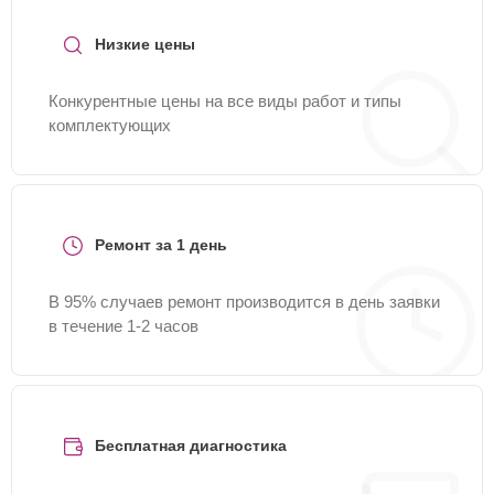
Низкие цены
Конкурентные цены на все виды работ и типы
комплектующих
Ремонт за 1 день
В 95% случаев ремонт производится в день заявки
в течение 1-2 часов
Бесплатная диагностика