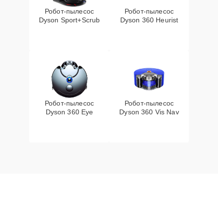
Робот-пылесос
Робот-пылесос
Dyson Sport+Scrub
Dyson 360 Heurist
Робот-пылесос
Робот-пылесос
Dyson 360 Eye
Dyson 360 Vis Nav