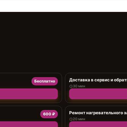
Доставка в сервис и обрат
Бесплатно
30 мин
Ремонт нагревательного 
600 ₽
20 мин