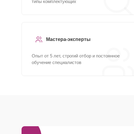
типы комплектующих
Мастера-эксперты
Опыт от 5 лет, строгий отбор и постоянное
обучение специалистов