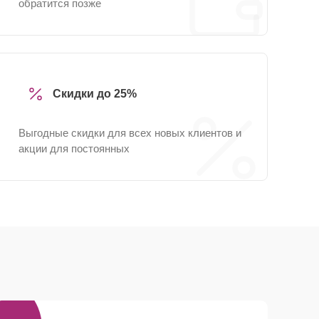
обратится позже
Скидки до 25%
Выгодные скидки для всех новых клиентов и
акции для постоянных