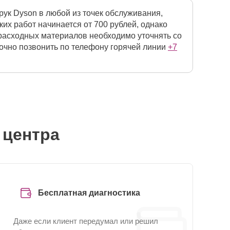
ук Dyson в любой из точек обслуживания,
х работ начинается от 700 рублей, однако
 расходных материалов необходимо уточнять со
точно позвонить по телефону горячей линии
+7
 центра
Бесплатная диагностика
Даже если клиент передумал или решил