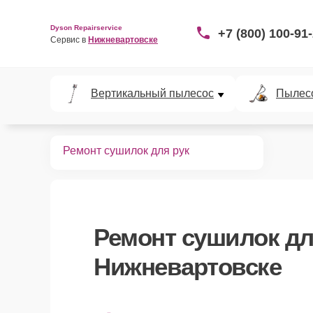
Dyson Repairservice
+7 (800) 100-91
Сервис в 
Нижневартовске
Вертикальный пылесос
Пылес
Главная
Ремонт сушилок для рук
Ремонт
сушилок дл
Нижневартовске