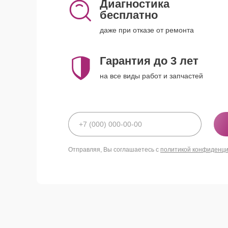
Диагностика
бесплатно
даже при отказе от ремонта
Гарантия до 3 лет
на все виды работ и запчастей
Отправляя, Вы соглашаетесь с
политикой конфиденц