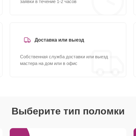
заявки в течение 1-2 часов
Доставка или выезд
Собственная служба доставки или выезд
мастера на дом или в офис
Выберите тип поломки