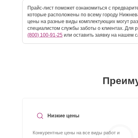
Прайс-лист поможет ознакомиться с предварит
которые расположены по всему городу Нижнева
цены на разные виды комплектующих могут раз
специалистом службы заботы о клиентах. Для р
(800) 100-91-25
или оставить заявку на нашем с
Преиму
Низкие цены
Конкурентные цены на все виды работ и