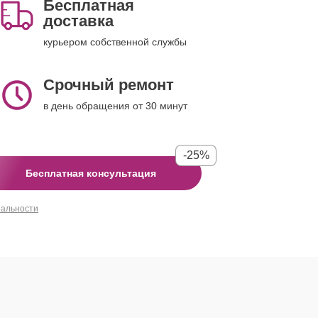
Бесплатная
доставка
курьером собственной службы
Срочный ремонт
в день обращения от 30 минут
-25%
Бесплатная консультация
иальности