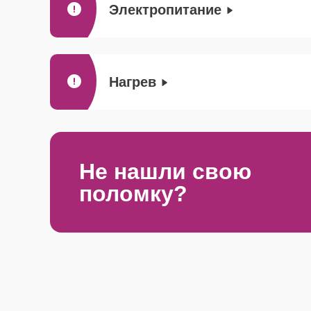
Электропитание
Нагрев
Не нашли свою
поломку?