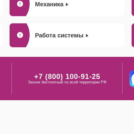
Механика
Работа системы
+7 (800) 100-91-25
Звонок бесплатный по всей территории РФ