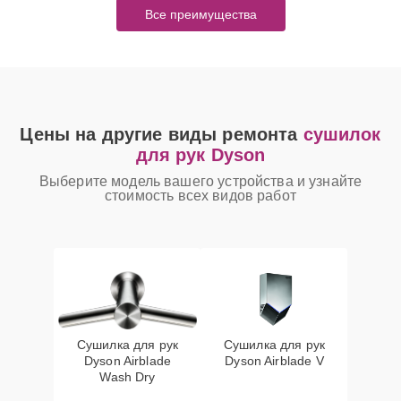
Все преимущества
Цены на другие виды ремонта
сушилок
для рук Dyson
Выберите модель вашего устройства и узнайте
стоимость всех видов работ
Сушилка для рук
Сушилка для рук
Dyson Airblade
Dyson Airblade V
Wash Dry