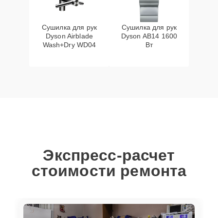
Сушилка для рук
Сушилка для рук
Dyson Airblade
Dyson AB14 1600
Wash+Dry WD04
Вт
Экспресс-расчет
стоимости ремонта