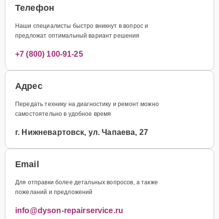
Телефон
Наши специалисты быстро вникнут в вопрос и
предложат оптимальный вариант решения
+7 (800) 100-91-25
Адрес
Передать технику на диагностику и ремонт можно
самостоятельно в удобное время
г. Нижневартовск, ул. Чапаева, 27
Email
Для отправки более детальных вопросов, а также
пожеланий и предложений
info@dyson-repairservice.ru