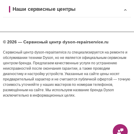
Наши сервисные центры
© 2026 — Сервисный центр dyson-repairservice.ru
Сервисный центр dyson-repairservice.ru специализируется на ремонте и
обслуживании техники Dyson, но не является официальным сервисным
центром бренда. Предлагаем качественные услуги по устранению
неисправностей после окончания гарантии, а также проводим
диагностику и настройку устройств. Указанные на сайте цены носят
предварительный характер и не считаются публичной офертой — точную
стоимость уточняйте у наших мастеров по номерам телефонов,
размещённым на сайте. Мы используем название бренда Dyson
исключительно в информационных целях.