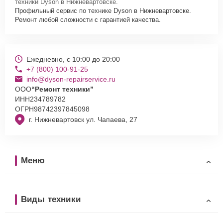
техники Dyson в Нижневартовске.
Профильный сервис по технике Dyson в Нижневартовске.
Ремонт любой сложности с гарантией качества.
Ежедневно, с 10:00 до 20:00
+7 (800) 100-91-25
info@dyson-repairservice.ru
ООО
“Ремонт техники”
ИНН
234789782
ОГРН
98742397845098
г. Нижневартовск ул. Чапаева, 27
Меню
Виды техники