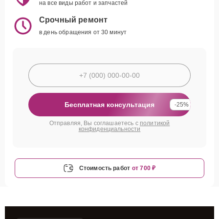
на все виды работ и запчастей
Срочный ремонт
в день обращения от 30 минут
Бесплатная консультация
-25%
Отправляя, Вы соглашаетесь с
политикой
конфиденциальности
Стоимость работ
от 700 ₽