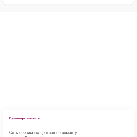
Dysonrepairservice
Сеть сервисных центров по ремонту