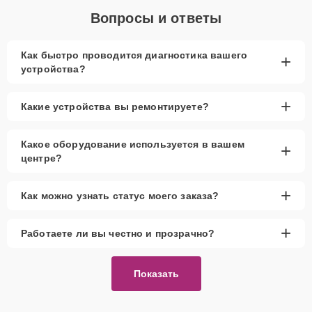
Вопросы и ответы
Как быстро проводится диагностика вашего
+
устройства?
+
Какие устройства вы ремонтируете?
Какое оборудование используется в вашем
+
центре?
+
Как можно узнать статус моего заказа?
+
Работаете ли вы честно и прозрачно?
Показать