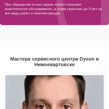
При обращении в наш сервис клиент получает
компетентное обслуживание, а также гарантию до 3 лет на
все виды работ и комплектующих.
Мастера сервисного центра Dyson в
Нижневартовске