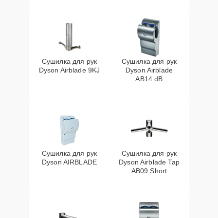
Сушилка для рук
Сушилка для рук
Dyson Airblade 9KJ
Dyson Airblade
AB14 dB
Сушилка для рук
Сушилка для рук
Dyson AIRBLADE
Dyson Airblade Tap
AB09 Short