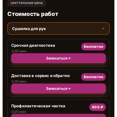
АКТУАЛЬНЫЕ ЦЕНЫ
Стоимость работ
Сушилка для рук
Срочная диагностика
Бесплатно
30 мин
Записаться
Доставка в сервис и обратно
Бесплатно
30 мин
Записаться
Профилактическая чистка
600 ₽
20 мин