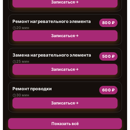
Записаться
Ремонт нагревательного элемента
800 ₽
20 мин
Записаться
Замена нагревательного элемента
500 ₽
25 мин
Записаться
Ремонт проводки
600 ₽
30 мин
Записаться
Показать всё