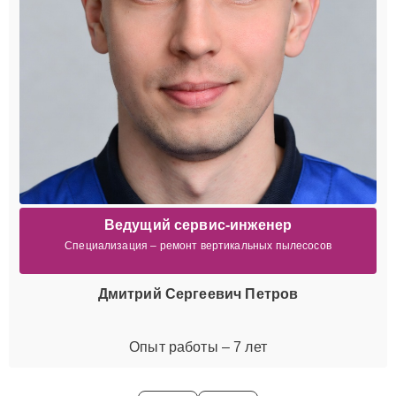
Ведущий сервис-инженер
Специализация – ремонт вертикальных пылесосов
Дмитрий Сергеевич Петров
Опыт работы – 7 лет