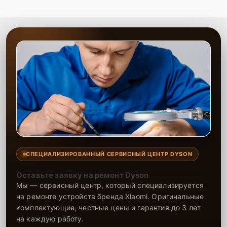
СПЕЦИАЛИЗИРОВАННЫЙ СЕРВИСНЫЙ ЦЕНТР DYSON
Оставьте заявку на ремонт Dyson
Мы — сервисный центр, который специализируется
на ремонте устройств бренда Xiaomi. Оригинальные
комплектующие, честные цены и гарантия до 3 лет
на каждую работу.