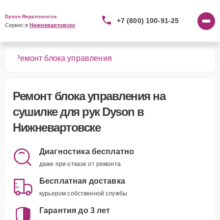
Dyson Repairservice
+7 (800) 100-91-25
Сервис в 
Нижневартовске
рук
Ремонт блока управления
Ремонт блока управления
на
сушилке для рук Dyson в
Нижневартовске
Диагностика бесплатно
даже при отказе от ремонта
Бесплатная доставка
курьером собственной службы
Гарантия до 3 лет