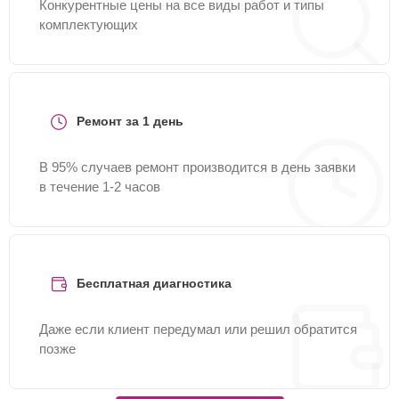
Конкурентные цены на все виды работ и типы
комплектующих
Ремонт за 1 день
В 95% случаев ремонт производится в день заявки
в течение 1-2 часов
Бесплатная диагностика
Даже если клиент передумал или решил обратится
позже