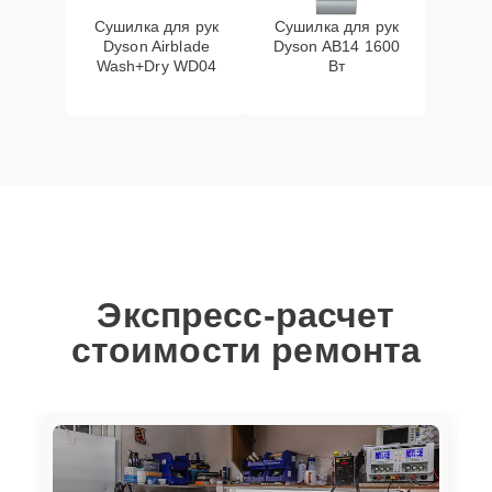
Сушилка для рук
Сушилка для рук
Dyson Airblade
Dyson AB14 1600
Wash+Dry WD04
Вт
Экспресс-расчет
стоимости ремонта