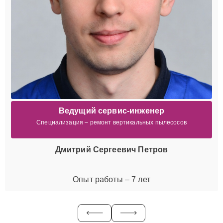
Ведущий сервис-инженер
Специализация – ремонт вертикальных пылесосов
Дмитрий Сергеевич Петров
Опыт работы – 7 лет