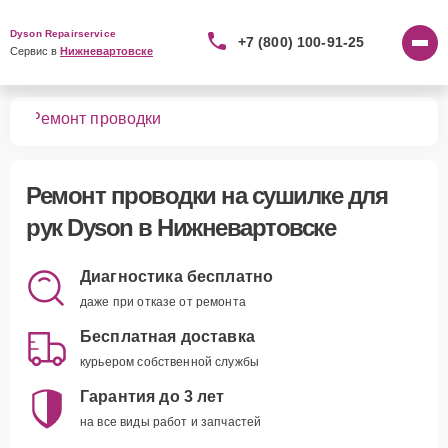
Dyson Repairservice
+7 (800) 100-91-25
Сервис в 
Нижневартовске
рук
Ремонт проводки
Ремонт проводки
на сушилке для
рук Dyson в Нижневартовске
Диагностика бесплатно
даже при отказе от ремонта
Бесплатная доставка
курьером собственной службы
Гарантия до 3 лет
на все виды работ и запчастей