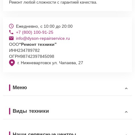
Ремонт любой сложности с гарантией качества.
Ежедневно, с 10:00 до 20:00
+7 (800) 100-91-25
info@dyson-repairservice.ru
ООО
“Ремонт техники”
ИНН
234789782
ОГРН
98742397845098
г. Нижневартовск ул. Чапаева, 27
Меню
Виды техники
Наши сервисные центры