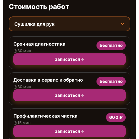
Стоимость работ
Сушилка для рук
Срочная диагностика
Бесплатно
30 мин
Записаться
Доставка в сервис и обратно
Бесплатно
30 мин
Записаться
Профилактическая чистка
600 ₽
15 мин
Записаться