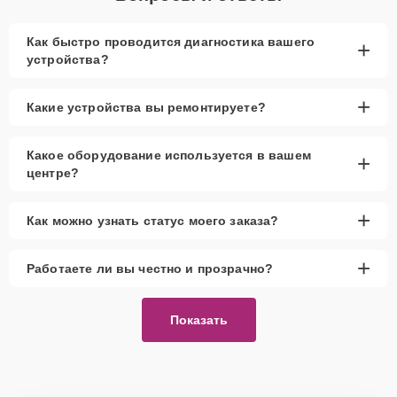
Как быстро проводится диагностика вашего
+
устройства?
+
Какие устройства вы ремонтируете?
Какое оборудование используется в вашем
+
центре?
+
Как можно узнать статус моего заказа?
+
Работаете ли вы честно и прозрачно?
Показать