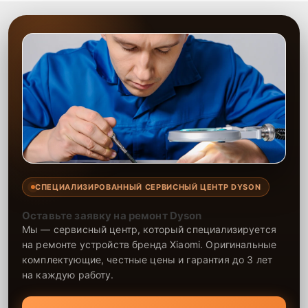
СПЕЦИАЛИЗИРОВАННЫЙ СЕРВИСНЫЙ ЦЕНТР DYSON
Оставьте заявку на ремонт Dyson
Мы — сервисный центр, который специализируется
на ремонте устройств бренда Xiaomi. Оригинальные
комплектующие, честные цены и гарантия до 3 лет
на каждую работу.