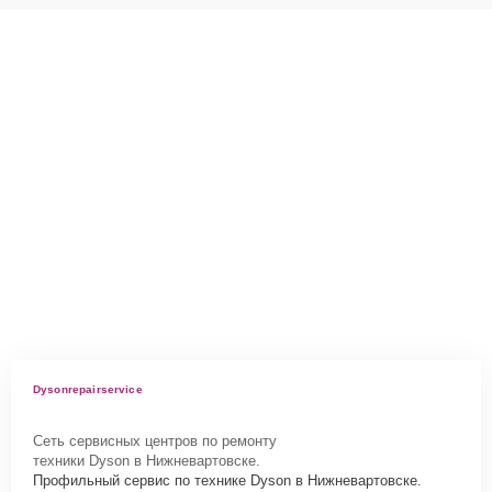
Dysonrepairservice
Сеть сервисных центров по ремонту
техники Dyson в Нижневартовске.
Профильный сервис по технике Dyson в Нижневартовске.