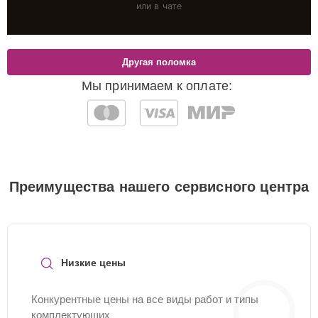
или в чате
Другая поломка
Мы принимаем к оплате:
Преимущества нашего сервисного центра
Низкие цены
Конкурентные цены на все виды работ и типы
комплектующих