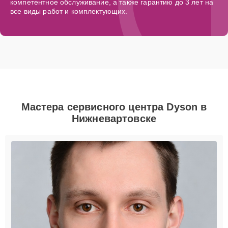
компетентное обслуживание, а также гарантию до 3 лет на
все виды работ и комплектующих.
Мастера сервисного центра Dyson в
Нижневартовске