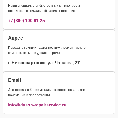
Наши специалисты быстро вникнут в вопрос и
предложат оптимальный вариант решения
+7 (800) 100-91-25
Адрес
Передать технику на диагностику и ремонт можно
самостоятельно в удобное время
г. Нижневартовск, ул. Чапаева, 27
Email
Для отправки более детальных вопросов, а также
пожеланий и предложений
info@dyson-repairservice.ru