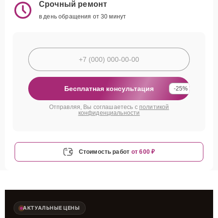
Срочный ремонт
в день обращения от 30 минут
Бесплатная консультация
-25%
Отправляя, Вы соглашаетесь с
политикой
конфиденциальности
Стоимость работ
от 600 ₽
АКТУАЛЬНЫЕ ЦЕНЫ