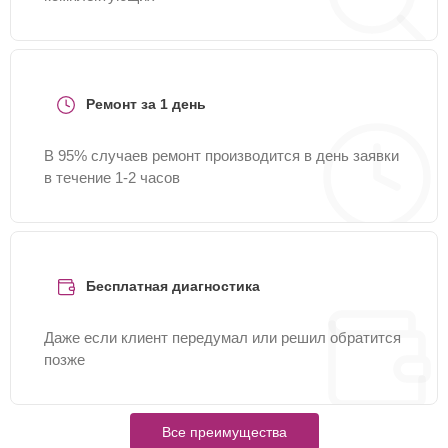
Ремонт за 1 день
В 95% случаев ремонт производится в день заявки
в течение 1-2 часов
Бесплатная диагностика
Даже если клиент передумал или решил обратится
позже
Все преимущества