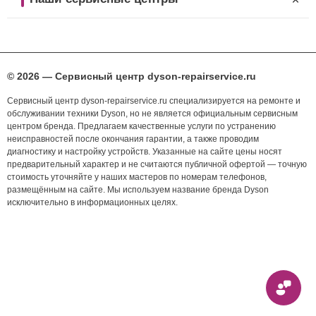
© 2026 — Сервисный центр dyson-repairservice.ru
Сервисный центр dyson-repairservice.ru специализируется на ремонте и
обслуживании техники Dyson, но не является официальным сервисным
центром бренда. Предлагаем качественные услуги по устранению
неисправностей после окончания гарантии, а также проводим
диагностику и настройку устройств. Указанные на сайте цены носят
предварительный характер и не считаются публичной офертой — точную
стоимость уточняйте у наших мастеров по номерам телефонов,
размещённым на сайте. Мы используем название бренда Dyson
исключительно в информационных целях.