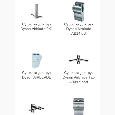
Сушилка для рук
Сушилка для рук
Dyson Airblade 9KJ
Dyson Airblade
AB14 dB
Сушилка для рук
Сушилка для рук
Dyson AIRBLADE
Dyson Airblade Tap
AB09 Short