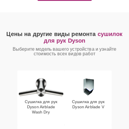
Цены на другие виды ремонта
сушилок
для рук Dyson
Выберите модель вашего устройства и узнайте
стоимость всех видов работ
Сушилка для рук
Сушилка для рук
Dyson Airblade
Dyson Airblade V
Wash Dry