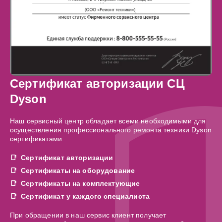
Сертификат авторизации СЦ
Dyson
Наш сервисный центр обладает всеми необходимыми для
осуществления профессионального ремонта техники Dyson
сертификатами:
Сертификат авторизации
Сертификаты на оборудование
Сертификаты на комплектующие
Сертификат у каждого специалиста
При обращении в наш сервис клиент получает