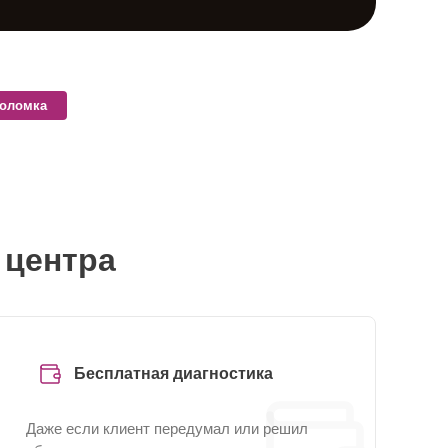
поломка
 центра
Бесплатная диагностика
Даже если клиент передумал или решил