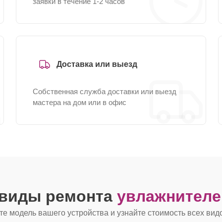
заявки в течение 1-2 часов
Доставка или выезд
Собственная служба доставки или выезд
мастера на дом или в офис
 виды ремонта
увлажнителе
е модель вашего устройства и узнайте стоимость всех вид