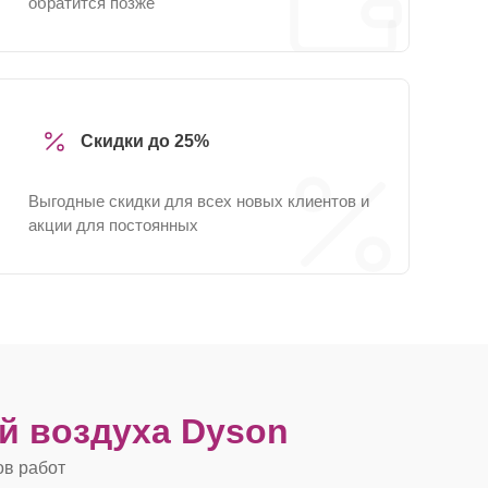
обратится позже
Скидки до 25%
Выгодные скидки для всех новых клиентов и
акции для постоянных
й воздуха Dyson
ов работ