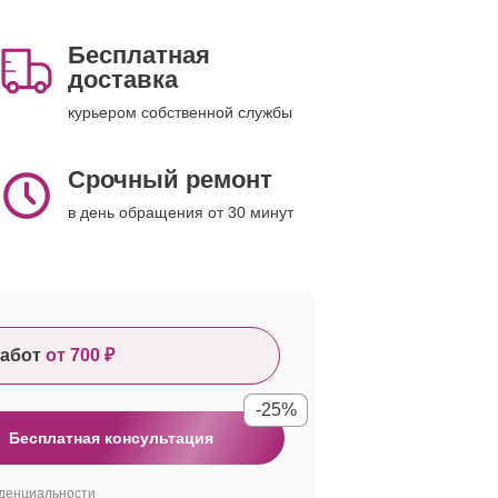
Бесплатная
доставка
курьером собственной службы
Срочный ремонт
в день обращения от 30 минут
абот
от 700 ₽
-25%
Бесплатная консультация
денциальности