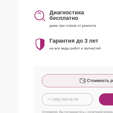
Диагностика
бесплатно
даже при отказе от ремонта
Гарантия до 3 лет
на все виды работ и запчастей
Стоимость р
Отправляя, Вы соглашаетесь с
политикой конфи