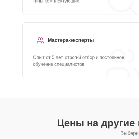
типы комплектующих
Мастера-эксперты
Опыт от 5 лет, строгий отбор и постоянное
обучение специалистов
Цены на другие
Выберит