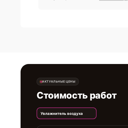
АКТУАЛЬНЫЕ ЦЕНЫ
Стоимость работ
Увлажнитель воздуха