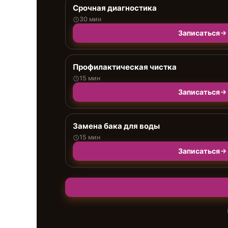
Срочная диагностика
30 мин
Записаться
Профилактическая чистка
15 мин
Записаться
Замена бака для воды
15 мин
Записаться