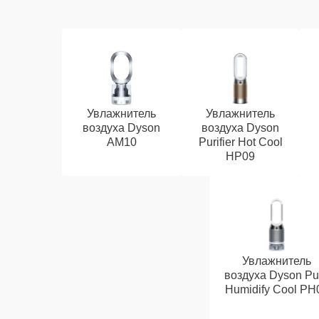
Увлажнитель
Увлажнитель
воздуха Dyson
воздуха Dyson
AM10
Purifier Hot Cool
HP09
Увлажнитель
воздуха Dyson Pu
Humidify Cool PH