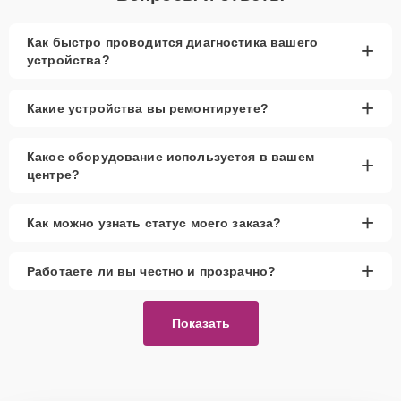
Как быстро проводится диагностика вашего
+
устройства?
+
Какие устройства вы ремонтируете?
Какое оборудование используется в вашем
+
центре?
+
Как можно узнать статус моего заказа?
+
Работаете ли вы честно и прозрачно?
Показать