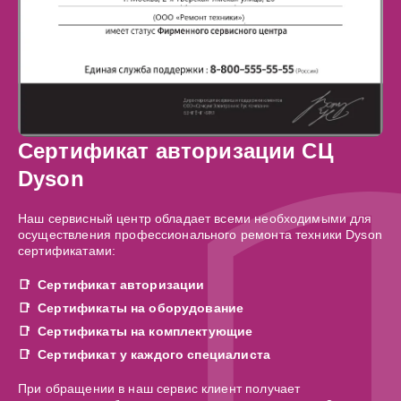
Сертификат авторизации СЦ
Dyson
Наш сервисный центр обладает всеми необходимыми для
осуществления профессионального ремонта техники Dyson
сертификатами:
Сертификат авторизации
Сертификаты на оборудование
Сертификаты на комплектующие
Сертификат у каждого специалиста
При обращении в наш сервис клиент получает