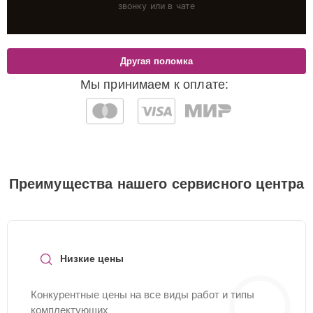
звонку или в чате
Другая поломка
Мы принимаем к оплате:
Преимущества нашего сервисного центра
Низкие цены
Конкурентные цены на все виды работ и типы
комплектующих