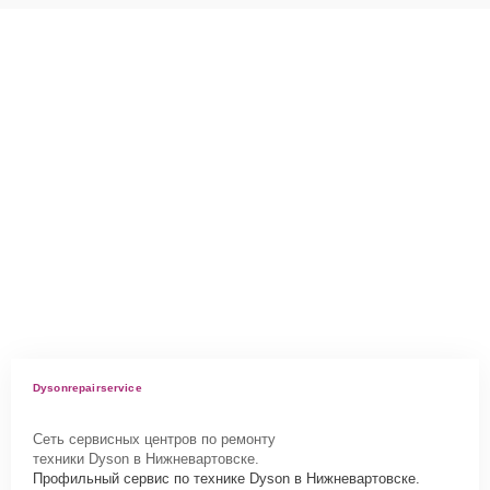
Dysonrepairservice
Сеть сервисных центров по ремонту
техники Dyson в Нижневартовске.
Профильный сервис по технике Dyson в Нижневартовске.