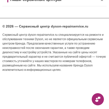
© 2026 — Сервисный центр dyson-repairservice.ru
Сервисный центр dyson-repairservice.ru специализируется на ремонте и
обслуживании техники Dyson, но не является официальным сервисным
центром бренда. Предлагаем качественные услуги по устранению
неисправностей после окончания гарантии, а также проводим
диагностику и настройку устройств. Указанные на сайте цены носят
предварительный характер и не считаются публичной офертой — точную
стоимость уточняйте у наших мастеров по номерам телефонов,
размещённым на сайте. Мы используем название бренда Dyson
исключительно в информационных целях.