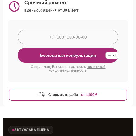
Срочный ремонт
в день обращения от 30 минут
Бесплатная консультация
-25%
Отправляя, Вы соглашаетесь с
политикой
конфиденциальности
Стоимость работ
от 1100 ₽
АКТУАЛЬНЫЕ ЦЕНЫ