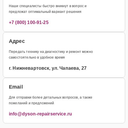
Наши специалисты быстро вникнут в вопрос и
предложат оптимальный вариант решения
+7 (800) 100-91-25
Адрес
Передать технику на диагностику и ремонт можно
самостоятельно в удобное время
г. Нижневартовск, ул. Чапаева, 27
Email
Для отправки более детальных вопросов, а также
пожеланий и предложений
info@dyson-repairservice.ru