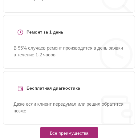
Ремонт за 1 день
В 95% случаев ремонт производится в день заявки
в течение 1-2 часов
Бесплатная диагностика
Даже если клиент передумал или решил обратится
позже
Все преимущества