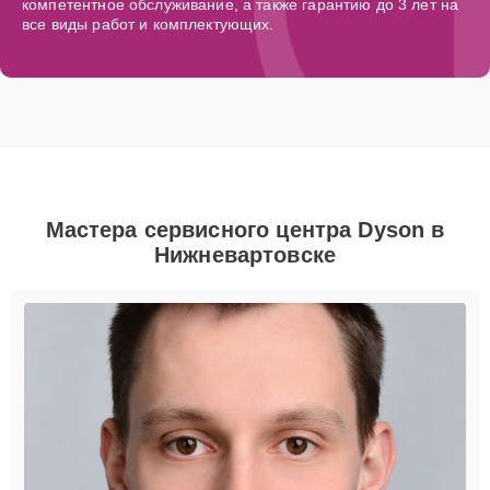
компетентное обслуживание, а также гарантию до 3 лет на
все виды работ и комплектующих.
Мастера сервисного центра Dyson в
Нижневартовске