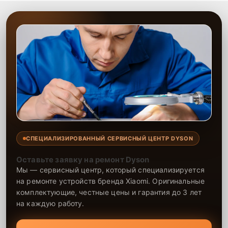
СПЕЦИАЛИЗИРОВАННЫЙ СЕРВИСНЫЙ ЦЕНТР DYSON
Оставьте заявку на ремонт Dyson
Мы — сервисный центр, который специализируется
на ремонте устройств бренда Xiaomi. Оригинальные
комплектующие, честные цены и гарантия до 3 лет
на каждую работу.