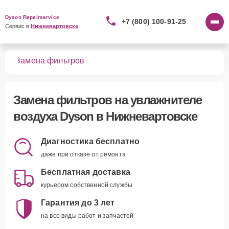
Dyson Repairservice
+7 (800) 100-91-25
Сервис в 
Нижневартовске
уха
Замена фильтров
Замена фильтров
на увлажнителе
воздуха Dyson в Нижневартовске
Диагностика бесплатно
даже при отказе от ремонта
Бесплатная доставка
курьером собственной службы
Гарантия до 3 лет
на все виды работ и запчастей