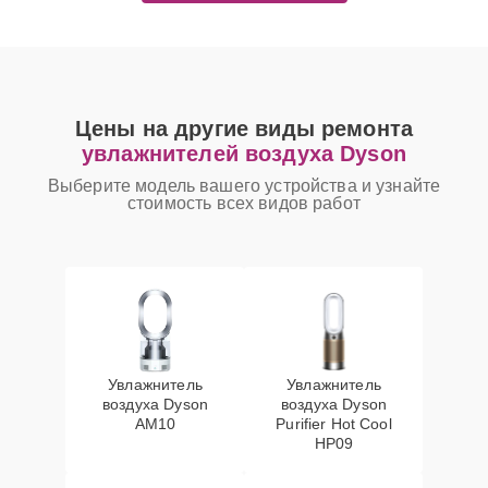
Цены на другие виды ремонта
увлажнителей воздуха Dyson
Выберите модель вашего устройства и узнайте
стоимость всех видов работ
Увлажнитель
Увлажнитель
воздуха Dyson
воздуха Dyson
AM10
Purifier Hot Cool
HP09