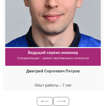
Ведущий сервис-инженер
Специализация – ремонт вертикальных пылесосов
Дмитрий Сергеевич Петров
Опыт работы – 7 лет