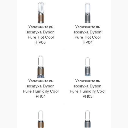
Увлажнитель
Увлажнитель
воздуха Dyson
воздуха Dyson
Pure Hot Cool
Pure Hot Cool
HP06
HP04
Увлажнитель
Увлажнитель
воздуха Dyson
воздуха Dyson
Pure Humidify Cool
Pure Humidify Cool
PH04
PH03