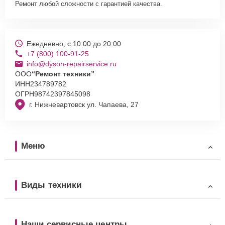
Ремонт любой сложности с гарантией качества.
Ежедневно, с 10:00 до 20:00
+7 (800) 100-91-25
info@dyson-repairservice.ru
ООО
“Ремонт техники”
ИНН
234789782
ОГРН
98742397845098
г. Нижневартовск ул. Чапаева, 27
Меню
Виды техники
Наши сервисные центры