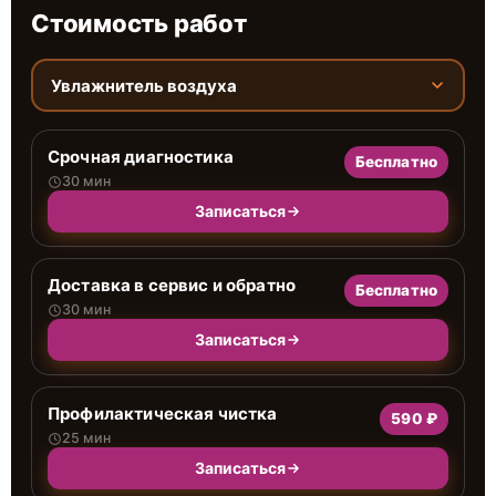
Стоимость работ
Увлажнитель воздуха
Срочная диагностика
Бесплатно
30 мин
Записаться
Доставка в сервис и обратно
Бесплатно
30 мин
Записаться
Профилактическая чистка
590 ₽
25 мин
Записаться