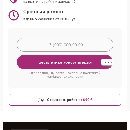
на все виды работ и запчастей
Срочный ремонт
в день обращения от 30 минут
Бесплатная консультация
-25%
Отправляя, Вы соглашаетесь с
политикой
конфиденциальности
Стоимость работ
от 600 ₽