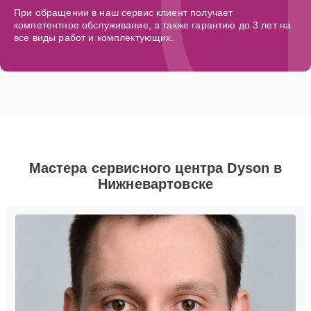
При обращении в наш сервис клиент получает
компетентное обслуживание, а также гарантию до 3 лет на
все виды работ и комплектующих.
Мастера сервисного центра Dyson в
Нижневартовске