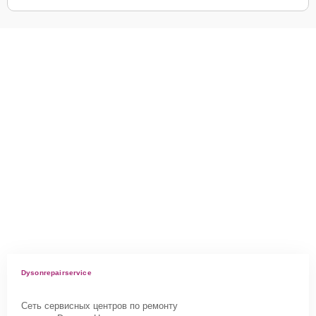
Dysonrepairservice
Сеть сервисных центров по ремонту