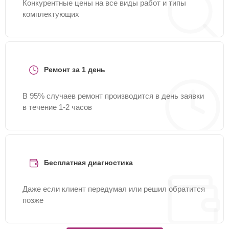
Конкурентные цены на все виды работ и типы
комплектующих
Ремонт за 1 день
В 95% случаев ремонт производится в день заявки
в течение 1-2 часов
Бесплатная диагностика
Даже если клиент передумал или решил обратится
позже