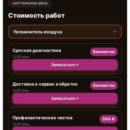
АКТУАЛЬНЫЕ ЦЕНЫ
Стоимость работ
Увлажнитель воздуха
Срочная диагностика
Бесплатно
30 мин
Записаться
Доставка в сервис и обратно
Бесплатно
30 мин
Записаться
Профилактическая чистка
590 ₽
20 мин