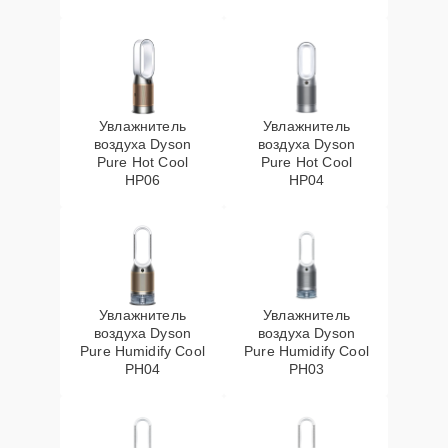
Увлажнитель
Увлажнитель
воздуха Dyson
воздуха Dyson
Pure Hot Cool
Pure Hot Cool
HP06
HP04
Увлажнитель
Увлажнитель
воздуха Dyson
воздуха Dyson
Pure Humidify Cool
Pure Humidify Cool
PH04
PH03