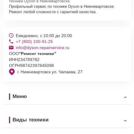
техники Dyson в Нижневартовске.
Профильный сервис по технике Dyson в Нижневартовске.
Ремонт любой сложности с гарантией качества.
Ежедневно, с 10:00 до 20:00
+7 (800) 100-91-25
info@dyson-repairservice.ru
ООО
“Ремонт техники”
ИНН
234789782
ОГРН
98742397845098
г. Нижневартовск ул. Чапаева, 27
Меню
Виды техники