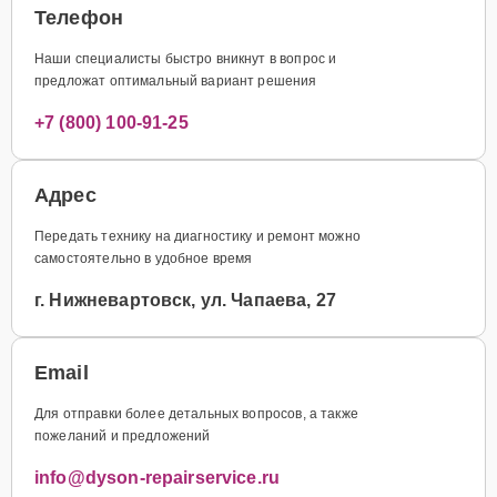
Телефон
Наши специалисты быстро вникнут в вопрос и
предложат оптимальный вариант решения
+7 (800) 100-91-25
Адрес
Передать технику на диагностику и ремонт можно
самостоятельно в удобное время
г. Нижневартовск, ул. Чапаева, 27
Email
Для отправки более детальных вопросов, а также
пожеланий и предложений
info@dyson-repairservice.ru