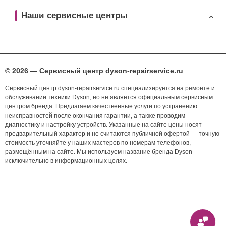
Наши сервисные центры
© 2026 — Сервисный центр dyson-repairservice.ru
Сервисный центр dyson-repairservice.ru специализируется на ремонте и
обслуживании техники Dyson, но не является официальным сервисным
центром бренда. Предлагаем качественные услуги по устранению
неисправностей после окончания гарантии, а также проводим
диагностику и настройку устройств. Указанные на сайте цены носят
предварительный характер и не считаются публичной офертой — точную
стоимость уточняйте у наших мастеров по номерам телефонов,
размещённым на сайте. Мы используем название бренда Dyson
исключительно в информационных целях.