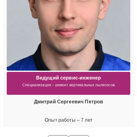
Ведущий сервис-инженер
Специализация – ремонт вертикальных пылесосов
Дмитрий Сергеевич Петров
Опыт работы – 7 лет