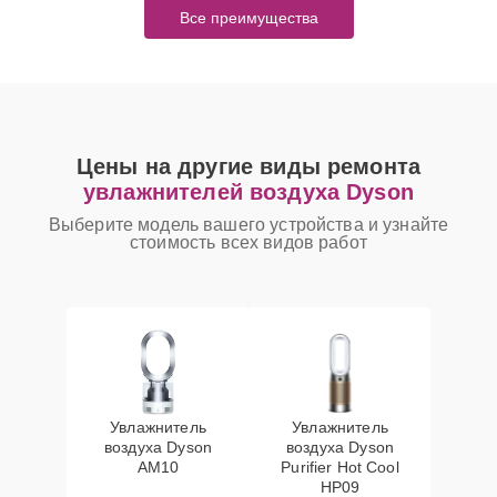
Все преимущества
Цены на другие виды ремонта
увлажнителей воздуха Dyson
Выберите модель вашего устройства и узнайте
стоимость всех видов работ
Увлажнитель
Увлажнитель
воздуха Dyson
воздуха Dyson
AM10
Purifier Hot Cool
HP09