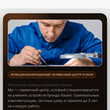
СПЕЦИАЛИЗИРОВАННЫЙ СЕРВИСНЫЙ ЦЕНТР DYSON
Оставьте заявку на ремонт Dyson
Мы — сервисный центр, который специализируется
на ремонте устройств бренда Xiaomi. Оригинальные
комплектующие, честные цены и гарантия до 3 лет
на каждую работу.