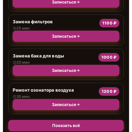
Записаться
Замена фильтров
1100 ₽
25 мин
Записаться
Замена бака для воды
1000 ₽
20 мин
Записаться
Ремонт озонатора воздуха
1200 ₽
30 мин
Записаться
Показать всё