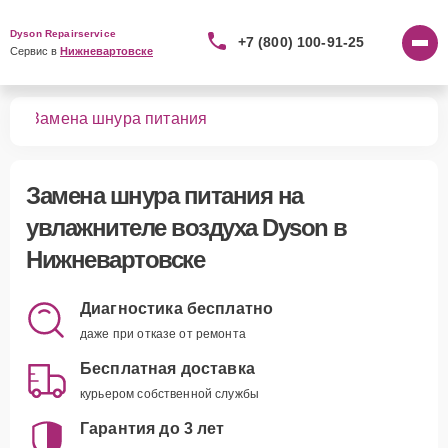
Dyson Repairservice
+7 (800) 100-91-25
Сервис в 
Нижневартовске
уха
Замена шнура питания
Замена шнура питания
на
увлажнителе воздуха Dyson в
Нижневартовске
Диагностика бесплатно
даже при отказе от ремонта
Бесплатная доставка
курьером собственной службы
Гарантия до 3 лет