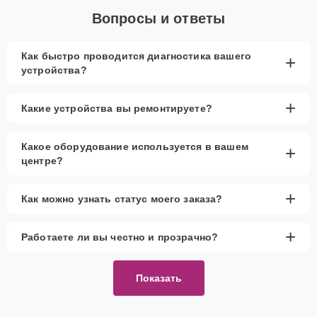
Вопросы и ответы
Как быстро проводится диагностика вашего
+
устройства?
+
Какие устройства вы ремонтируете?
Какое оборудование используется в вашем
+
центре?
+
Как можно узнать статус моего заказа?
+
Работаете ли вы честно и прозрачно?
Показать